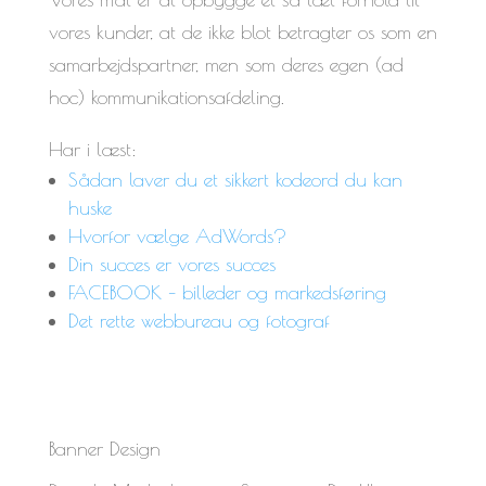
vores kunder, at de ikke blot betragter os som en
samarbejdspartner, men som deres egen (ad
hoc) kommunikationsafdeling.
Har i læst:
Sådan laver du et sikkert kodeord du kan
huske
Hvorfor vælge AdWords?
Din succes er vores succes
FACEBOOK – billeder og markedsføring
Det rette webbureau og fotograf
Banner Design