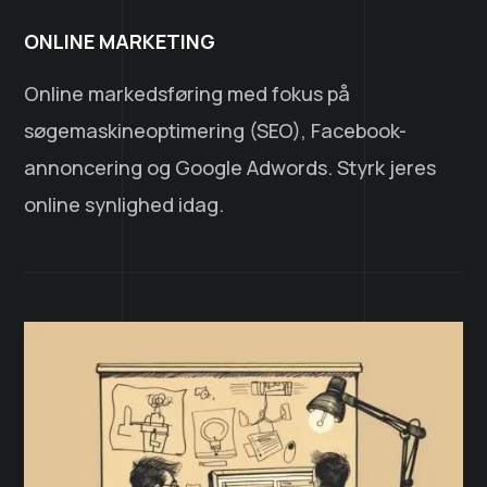
ONLINE MARKETING
Online markedsføring med fokus på
søgemaskineoptimering (SEO), Facebook-
annoncering og Google Adwords. Styrk jeres
online synlighed idag.