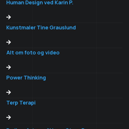
Human Design ved Karin P.

Kunstmaler Tine Grauslund

Alt om foto og video

Power Thinking

Terp Terapi
