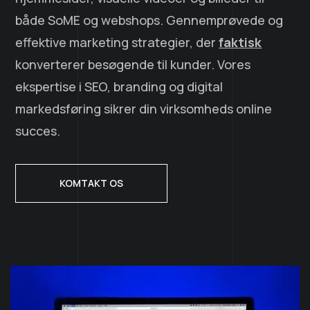
både SoME og webshops. Gennemprøvede og
effektive marketing strategier, der
faktisk
konverterer besøgende til kunder. Vores
ekspertise i SEO, branding og digital
markedsføring sikrer din virksomheds online
succes.
KOMTAKT OS