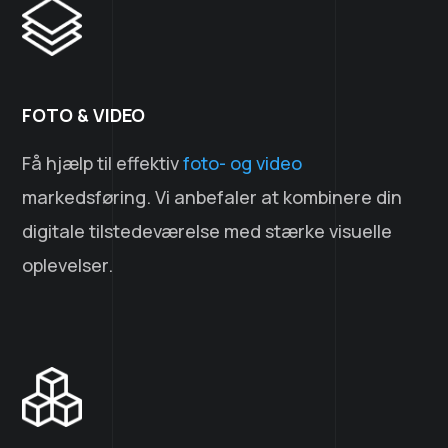
FOTO & VIDEO
Få hjælp til effektiv
foto- og video
markedsføring. Vi anbefaler at kombinere din
digitale tilstedeværelse med stærke visuelle
oplevelser.