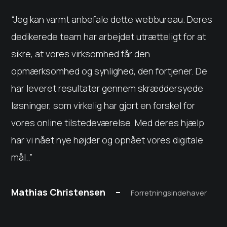
“
Jeg kan varmt anbefale dette webbureau. Deres
dedikerede team har arbejdet utrætteligt for at
sikre, at vores virksomhed får den
opmærksomhed og synlighed, den fortjener. De
har leveret resultater gennem skræddersyede
løsninger, som virkelig har gjort en forskel for
vores online tilstedeværelse. Med deres hjælp
har vi nået nye højder og opnået vores digitale
mål.
.”
Mathias Christensen –
Forretningsindehaver