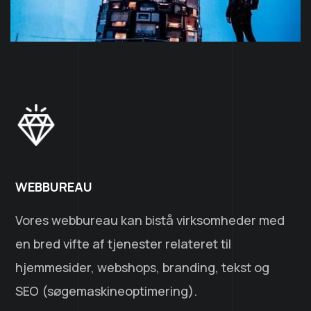
WEBBUREAU
Vores webbureau kan bistå virksomheder med
en bred vifte af tjenester relateret til
hjemmesider, webshops, branding, tekst og
SEO (søgemaskineoptimering).