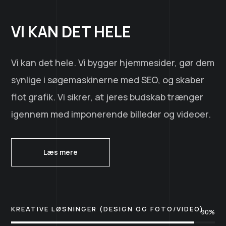
VI KAN DET HELE
Vi kan det hele. Vi bygger hjemmesider, gør dem
synlige i søgemaskinerne med SEO, og skaber
flot grafik. Vi sikrer, at jeres budskab trænger
igennem med imponerende billeder og videoer.
Læs mere
KREATIVE LØSNINGER (DESIGN OG FOTO/VIDEO)