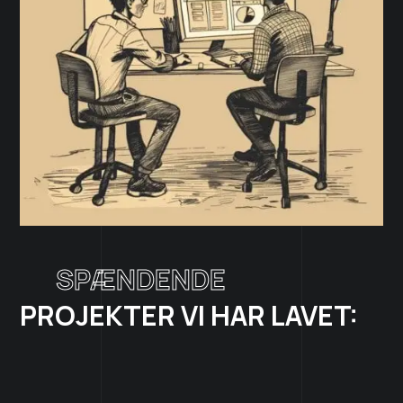
SPÆNDENDE
PROJEKTER VI HAR LAVET: