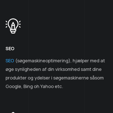
SEO
SEO
(søgemaskineoptimering), hjælper med at
øge synligheden af din virksomhed samt dine
produkter og ydelser i søgemaskinerne såsom
Google, Bing oh Yahoo etc.