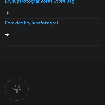
Bryllupsfotograf Vores Store Dag

Forevigt bryllupsfotografi
