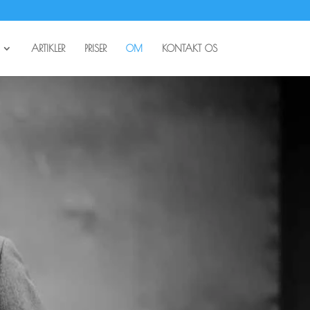
ARTIKLER
PRISER
OM
KONTAKT OS