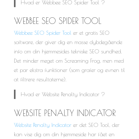
Hvad er Webbee SEO Spider Tool ?
WEBBEE SEO SPIDER TOOL
Webbee SEO Spider Tool
er et gratis SEO
software, der giver dig en masse dybdegående
info om din hjemmesides tekniske SEO sundhed.
Det minder meget om Screaming Frog, men med
et par ekstra funktioner (som grafer og evnen til
at filtrere resultaterne).
Hvad er Website Penalty Indicator ?
WEBSITE PENALTY INDICATOR
Website Penalty Indicator
er det SEO Tool, der
kan vise dig om din hjemmeside har fået en