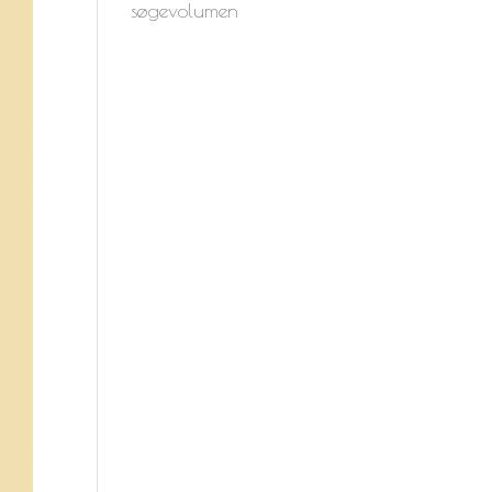
søgevolumen