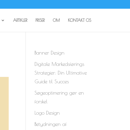
ARTIKLER
PRISER
OM
KONTAKT OS
Banner Design
Digitale Markedsførings
Strategier: Din Ultimative
Guide til Succes
Søgeoptimering gør en
forskel
Logo Design
Betydningen af