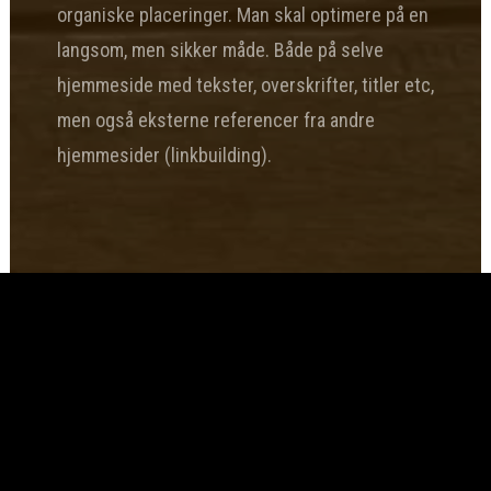
organiske placeringer. Man skal optimere på en
langsom, men sikker måde. Både på selve
hjemmeside med tekster, overskrifter, titler etc,
men også eksterne referencer fra andre
hjemmesider (linkbuilding).