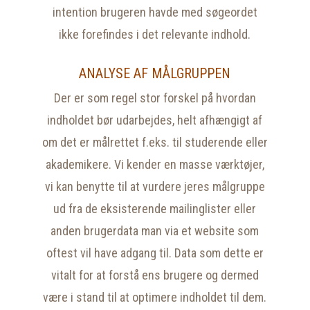
intention brugeren havde med søgeordet
ikke forefindes i det relevante indhold.
ANALYSE AF MÅLGRUPPEN
Der er som regel stor forskel på hvordan
indholdet bør udarbejdes, helt afhængigt af
om det er målrettet f.eks. til studerende eller
akademikere. Vi kender en masse værktøjer,
vi kan benytte til at vurdere jeres målgruppe
ud fra de eksisterende mailinglister eller
anden brugerdata man via et website som
oftest vil have adgang til. Data som dette er
vitalt for at forstå ens brugere og dermed
være i stand til at optimere indholdet til dem.