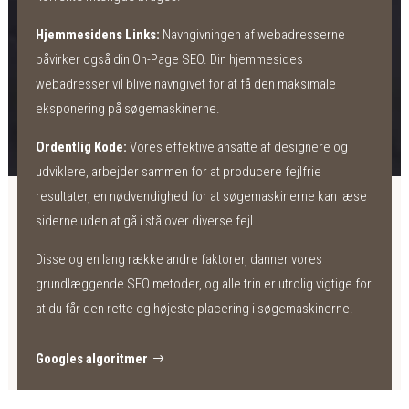
Hjemmesidens Links:
Navngivningen af webadresserne
påvirker også din On-Page SEO. Din hjemmesides
webadresser vil blive navngivet for at få den maksimale
eksponering på søgemaskinerne.
Ordentlig Kode:
Vores effektive ansatte af designere og
udviklere, arbejder sammen for at producere fejlfrie
resultater, en nødvendighed for at søgemaskinerne kan læse
siderne uden at gå i stå over diverse fejl.
Disse og en lang række andre faktorer, danner vores
grundlæggende SEO metoder, og alle trin er utrolig vigtige for
at du får den rette og højeste placering i søgemaskinerne.
Googles algoritmer