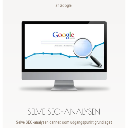
af Google.
SELVE SEO-ANALYSEN
Selve SEO-analysen danner, som udgangspunkt grundlaget