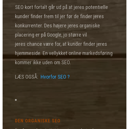
SEO kort fortalt går ud på at jeres potentielle
kunder finder frem til jer før de finder jeres
konkurrenter. Des højere jeres organiske
placering er på Google, jo større vil
jeres chance være for, at kunder finder jeres
hjemmeside. En vellykket online markedsføring
kommer ikke uden om SEO.
LÆS OGSÅ:
Hvorfor SEO ?
DEN ORGANISKE SEO