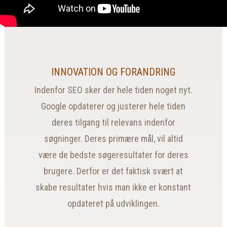
INNOVATION OG FORANDRING
Indenfor SEO sker der hele tiden noget nyt.
Google opdaterer og justerer hele tiden
deres tilgang til relevans indenfor
søgninger. Deres primære mål, vil altid
være de bedste søgeresultater for deres
brugere. Derfor er det faktisk svært at
skabe resultater hvis man ikke er konstant
opdateret på udviklingen.