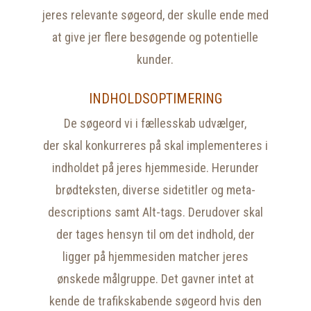
jeres relevante søgeord, der skulle ende med
at give jer flere besøgende og potentielle
kunder.
INDHOLDSOPTIMERING
De søgeord vi i fællesskab udvælger,
der skal konkurreres på skal implementeres i
indholdet på jeres hjemmeside. Herunder
brødteksten, diverse sidetitler og meta-
descriptions samt Alt-tags. Derudover skal
der tages hensyn til om det indhold, der
ligger på hjemmesiden matcher jeres
ønskede målgruppe. Det gavner intet at
kende de trafikskabende søgeord hvis den