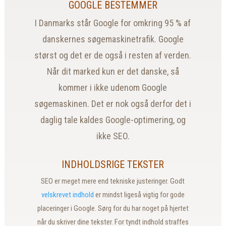
GOOGLE BESTEMMER
I Danmarks står Google for omkring 95 % af
danskernes søgemaskinetrafik. Google
størst og det er de også i resten af verden.
Når dit marked kun er det danske, så
kommer i ikke udenom Google
søgemaskinen. Det er nok også derfor det i
daglig tale kaldes Google-optimering, og
ikke SEO.
INDHOLDSRIGE TEKSTER
SEO er meget mere end tekniske justeringer. Godt
velskrevet indhold
er mindst ligeså vigtig for gode
placeringer i Google. Sørg for du har noget på hjertet
når du skriver dine tekster. For tyndt indhold straffes