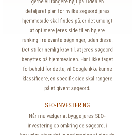
gerne vil rangere højt på. Uden en
detaljeret plan for hvilke søgeord jeres
hjemmeside skal findes på, er det umuligt
at optimere jeres side til en højere
ranking i relevante søgninger, uden disse.
Det stiller nemlig krav til, at jeres søgeord
benyttes på hjemmesiden. Har i ikke taget
forbehold for dette, vil Google ikke kunne
klassificere, en specifik side skal rangere
på et givent søgeord.
SEO-INVESTERING
Når i nu vælger at bygge jeres SEO-
investering op omkring de søgeord, i