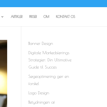
ARTIKLER
PRISER
OM
KONTAKT OS
Banner Design
Digitale Markedsførings
Strategier: Din Ultimative
Guide til Succes
Søgeoptimering gør en
forskel
Logo Design
Betydningen af