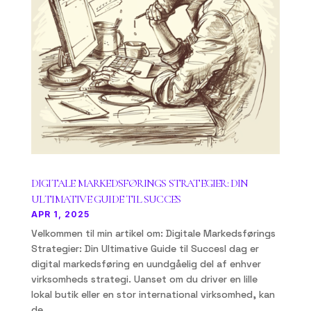
DIGITALE MARKEDSFØRINGS STRATEGIER: DIN
ULTIMATIVE GUIDE TIL SUCCES
APR 1, 2025
Velkommen til min artikel om: Digitale Markedsførings
Strategier: Din Ultimative Guide til SuccesI dag er
digital markedsføring en uundgåelig del af enhver
virksomheds strategi. Uanset om du driver en lille
lokal butik eller en stor international virksomhed, kan
de...