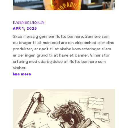
BANNER DESIGN
APR 1, 2025
Skab mersalg gennem flotte bannere. Bannere som
du bruger til at markedsføre din virksomhed eller dine
produkter, er nødt til at skabe konverteringer ellers
er der ingen grund til at have et banner. Vi har stor
erfaring med udarbejdelse af flotte bannere som
skaber...
læs mere