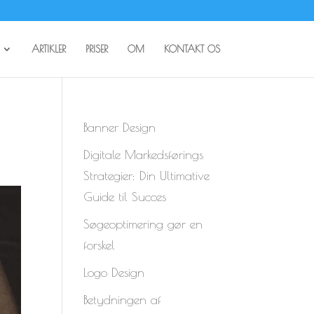
ARTIKLER
PRISER
OM
KONTAKT OS
Banner Design
Digitale Markedsførings
Strategier: Din Ultimative
Guide til Succes
Søgeoptimering gør en
forskel
Logo Design
Betydningen af