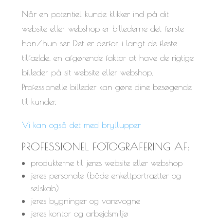
Når en potentiel kunde klikker ind på dit
website eller webshop er billederne det første
han/hun ser. Det er derfor, i langt de fleste
tilfælde, en afgørende faktor at have de rigtige
billeder på sit website eller webshop.
Professionelle billeder kan gøre dine besøgende
til kunder.
Vi kan også det med bryllupper
PROFESSIONEL FOTOGRAFERING AF:
produkterne til jeres website eller webshop
jeres personale (både enkeltportrætter og
selskab)
jeres bygninger og varevogne
jeres kontor og arbejdsmiljø