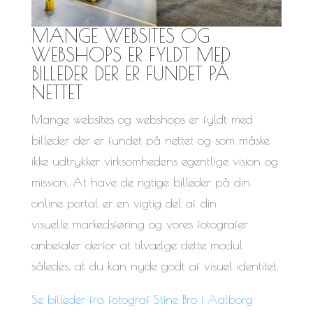
MANGE WEBSITES OG
WEBSHOPS ER FYLDT MED
BILLEDER DER ER FUNDET PÅ
NETTET
Mange websites og webshops er fyldt med
billeder der er fundet på nettet og som måske
ikke udtrykker virksomhedens egentlige vision og
mission. At have de rigtige billeder på din
online portal er en vigtig del af din
visuelle markedsføring og vores fotografer
anbefaler derfor at tilvælge dette modul
således, at du kan nyde godt af visuel identitet.
Se billeder fra fotograf Stine Bro i Aalborg