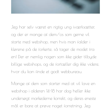
Jeg har selv været en rigtig ung iværksætter,
og der er mange af dem/os som gerne vil
starte med webshop, men hvis man falder i
klørene på de forkerte, så tager de modet fra
en! Der er nemlig nogen som ikke gider tilbyde
billige webshops, og de fortæller dig ikke videre,
hvor du kan finde et godt webbureau.
Mange af dem som starter med at vil lave en
webshop i alderen 14-18 har dog heller ikke
undersøgt markederne korrekt, og deres eneste
mål er bare at prøve noget forretning. Jeg