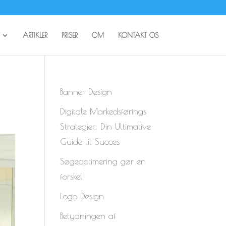
ARTIKLER
PRISER
OM
KONTAKT OS
Banner Design
Digitale Markedsførings
Strategier: Din Ultimative
Guide til Succes
Søgeoptimering gør en
forskel
Logo Design
Betydningen af