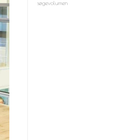
søgevolumen