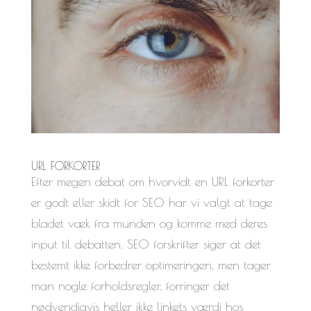
URL FORKORTER
Efter megen debat om hvorvidt en URL forkorter
er godt eller skidt for SEO har vi valgt at tage
bladet væk fra munden og komme med deres
input til debatten. SEO forskrifter siger at det
bestemt ikke forbedrer optimeringen, men tager
man nogle forholdsregler, forringer det
nødvendigvis heller ikke linkets værdi hos