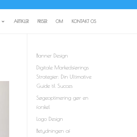
ARTIKLER
PRISER
OM
KONTAKT OS
Banner Design
Digitale Markedsførings
Strategier: Din Ultimative
Guide til Succes
Søgeoptimering gør en
forskel
Logo Design
Betydningen af