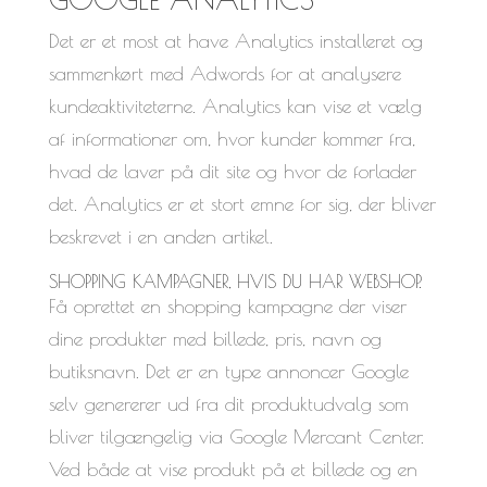
Det er et most at have Analytics installeret og
sammenkørt med Adwords for at analysere
kundeaktiviteterne. Analytics kan vise et vælg
af informationer om, hvor kunder kommer fra,
hvad de laver på dit site og hvor de forlader
det. Analytics er et stort emne for sig, der bliver
beskrevet i en anden artikel.
SHOPPING KAMPAGNER, HVIS DU HAR WEBSHOP.
Få oprettet en shopping kampagne der viser
dine produkter med billede, pris, navn og
butiksnavn. Det er en type annoncer Google
selv genererer ud fra dit produktudvalg som
bliver tilgængelig via Google Mercant Center.
Ved både at vise produkt på et billede og en