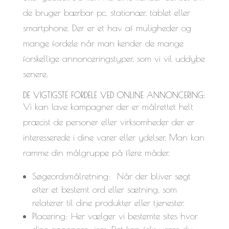
de bruger bærbar pc, stationær, tablet eller
smartphone. Der er et hav af muligheder og
mange fordele når man kender de mange
forskellige annonceringstyper, som vi vil uddybe
senere.
DE VIGTIGSTE FORDELE VED ONLINE ANNONCERING:
Vi kan lave kampagner der er målrettet helt
præcist de personer eller virksomheder der er
interesserede i dine varer eller ydelser. Man kan
ramme din målgruppe på flere måder.
Søgeordsmålretning: Når der bliver søgt
efter et bestemt ord eller sætning, som
relaterer til dine produkter eller tjenester.
Placering: Her vælger vi bestemte sites hvor