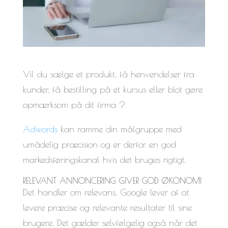
Vil du sælge et produkt, få henvendelser fra
kunder, få bestilling på et kursus eller blot gøre
opmærksom på dit firma ?
Adwords
kan ramme din målgruppe med
umådelig præcision og er derfor en god
markedsføringskanal hvis det bruges rigtigt.
RELEVANT ANNONCERING GIVER GOD ØKONOMI
Det handler om relevans. Google lever af at
levere præcise og relevante resultater til sine
brugere. Det gælder selvfølgelig også når det