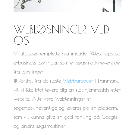
WEBLØSNINGER VED
OS
Vi tilbyder komplette hjemmesider, Webshops og
e-business løsninger, som er søgemaskinevenlige
fra leveringen.
Til forskel fra de fleste
Webbureauer
i Danmark,
vil vi ikke blot levere dig en flot hjemmeside eller
website. Alle vore Webløsninger er
søgemaskinevenlige og leveres på en platform,
som vil kunne give en god ranking på Google
og andre søgemaskiner.