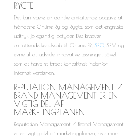
RYGTE
Det kan være en ganske omfattende opgave at
håndtere Online Ry og Rygte, som det engelske
udtryk jo egentlig betyder. Det kræver
omfattende kendskab til Online PR,
SEO
, SEM og
evne til at udvikle innovative løsninger, såvel
som at have et bredt kontaktnet indenfor
Internet verdenen.
REPUTATION MANAGEMENT /
BRAND MANAGEMENT ER EN
VIGTIG DEL AF
MARKETINGPLANEN
Reputation Management / Brand Management
er en vigtig del af marketingplanen, hvis man