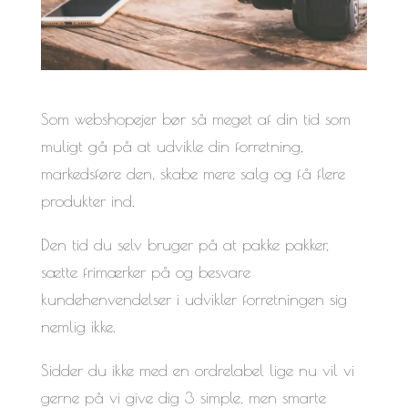
Som webshopejer bør så meget af din tid som
muligt gå på at udvikle din forretning,
markedsføre den, skabe mere salg og få flere
produkter ind.
Den tid du selv bruger på at pakke pakker,
sætte frimærker på og besvare
kundehenvendelser i udvikler forretningen sig
nemlig ikke.
Sidder du ikke med en ordrelabel lige nu vil vi
gerne på vi give dig 3 simple, men smarte