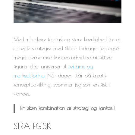
Med min skøre fantasi og store kærlighed for at
arbejde strategisk med fiktion bidrager jeg også
meget gerne med konceptudvikling af fiktive
figurer eller universer til
reklame og
markedsføring
. Når dagen står på kreativ
konceptudvikling, svømmer jeg som en fisk i
vandet.
En skøn kombination af strategi og fantasi!
STRATEGISK