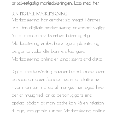
er selvfølgelig markedsføringen. Læs med her.
DEN DIGITALE MARKEDSFØRING
Markedsføring har ændret sig meget i årenes
løb. Den digitale markedsføring er enormt vigtigt
for, at man som virksomhed bliver synlig.
Markedsføring er ikke bare flyers, plakater og
de gamle velkendte banners længere.
Markedsføring online er langt større end dette.
Digital markedsføring dækker blandt andet over
de sociale medier. Sociale medier er platforme,
hvor man kan nå ud til mange, men også hvor
der er mulighed for at personliggøre sine
opslag, sådan at man bedre kan få en relation
til nye, som gamle kunder. Markedsføring online