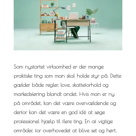
Som nystartet virksomhed er der mange
praktiske ting som man skal holde styr på. Dette
gælder både regler, love, skatteforhold og
markedsføring blandt andet. Hvis man er ny
på området, kan det være overvældende og
derfor kan det være en god idé at søge
professionel hjælp til flere ting. En af vigtige
områder, for overhovedet at blive set og hørt,