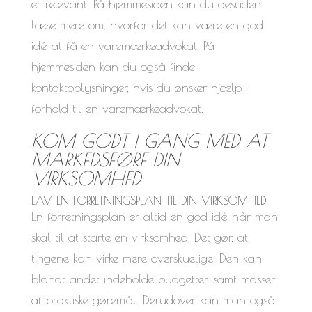
er relevant. På hjemmesiden kan du desuden
læse mere om, hvorfor det kan være en god
idé at få en varemærkeadvokat. På
hjemmesiden kan du også finde
kontaktoplysninger, hvis du ønsker hjælp i
forhold til en varemærkeadvokat.
KOM GODT I GANG MED AT
MARKEDSFØRE DIN
VIRKSOMHED
LAV EN FORRETNINGSPLAN TIL DIN VIRKSOMHED
En forretningsplan er altid en god idé når man
skal til at starte en virksomhed. Det gør, at
tingene kan virke mere overskuelige. Den kan
blandt andet indeholde budgetter, samt masser
af praktiske gøremål. Derudover kan man også