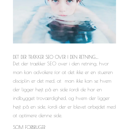
DET DER TRÆKKER SEO OVER I DEN RETNING….
Det der trækker SEO over i den retning, hvor
man kan advokere for at det ikke er en stueren
disciplin er det med, at man ikke kan se hvem
der ligger højt på en side fordi de har en
indbygget troværdighed, og hvem der ligger
højt på en side, fordi der er blevet arbejdet med
at optimere denne side.
SOM FORBRUGER