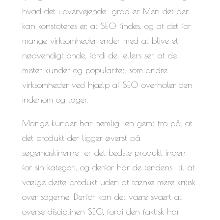
hvad det i overvejende grad er. Men det der
kan konstateres er, at SEO findes, og at det for
mange virksomheder ender med at blive et
nødvendigt onde, fordi de ellers ser, at de
mister kunder og popularitet, som andre
virksomheder ved hjælp af SEO overhaler den
indenom og tager.
Mange kunder har nemlig en gemt tro på, at
det produkt der ligger øverst på
søgemaskinerne er det bedste produkt inden
for sin kategori, og derfor har de tendens til at
vælge dette produkt uden at tænke mere kritisk
over sagerne. Derfor kan det være svært at
overse disciplinen SEO, fordi den faktisk har