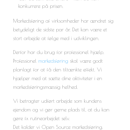
konkurrere på prisen.
Markedsføring af virksomheder har ændret sig
betydeligt de sidste par år. Det kan være et
stort arbejde at følge med i udviklingen.
Derfor har du brug for professionel hjælp.
Professionel
markedsføring
skal være godt
planlagt for at få den tiltænkte effekt. Vi
hjælper med at sætte dine aktiviteter i en
markedsføringsmæssig helhed.
Vi betragter udført arbejde som kundens
ejendom og vi gør gerne plads til, at du kan
gøre fx rutinearbejdet selv.
Det kalder vi Open Source markedsføring.