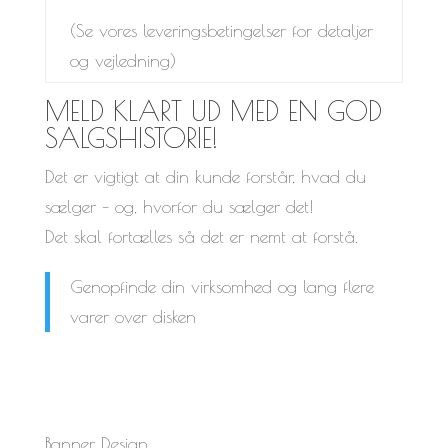
(Se vores leveringsbetingelser for detaljer
og vejledning)
MELD KLART UD MED EN GOD
SALGSHISTORIE!
Det er vigtigt at din kunde forstår, hvad du
sælger – og, hvorfor du sælger det!
Det skal fortælles så det er nemt at forstå.
Genopfinde din virksomhed og lang flere
varer over disken
Banner Design