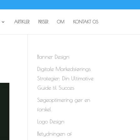
ARTIKLER
PRISER
OM
KONTAKT OS
Banner Design
Digitale Markedsførings
Strategier: Din Ultimative
Guide til Succes
Søgeoptimering gør en
forskel
Logo Design
Betydningen af